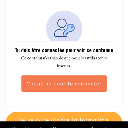
Tu dois être connectée pour voir ce contenue
Ce contenu n'est visible que pour les utilisateurs
inscrits.
Clique ici pour te connecter
Je veux rejoindre la formation
SIS2OFFSHORE